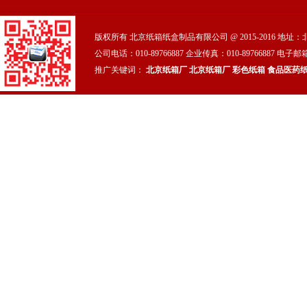
版权所有 北京纸箱纸盒制品有限公司 @ 2015-2016 地
公司电话：010-89766887 企业传真：010-89766887 电子邮箱
推广关键词：
北京纸箱厂
北京纸箱厂
彩色纸箱
食品医药