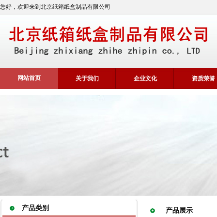
您好，欢迎来到北京纸箱纸盒制品有限公司
网站首页
关于我们
企业文化
资质荣誉
产品类别
产品展示