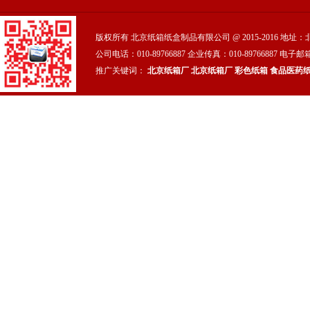
版权所有 北京纸箱纸盒制品有限公司 @ 2015-2016 地
公司电话：010-89766887 企业传真：010-89766887 电子邮箱
推广关键词：
北京纸箱厂
北京纸箱厂
彩色纸箱
食品医药