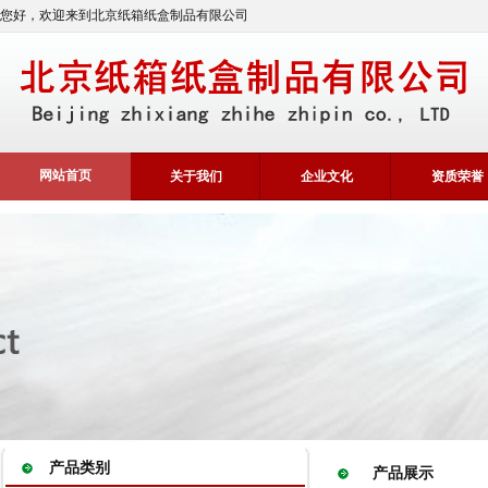
您好，欢迎来到北京纸箱纸盒制品有限公司
网站首页
关于我们
企业文化
资质荣誉
产品类别
产品展示