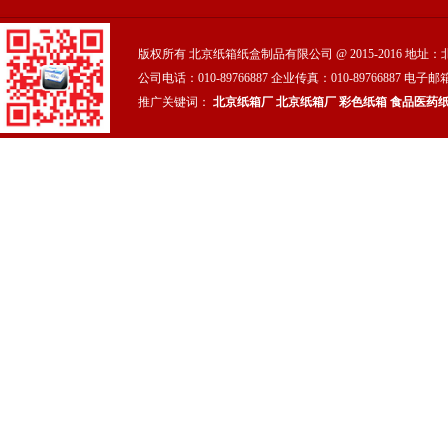
版权所有 北京纸箱纸盒制品有限公司 @ 2015-2016 地
公司电话：010-89766887 企业传真：010-89766887 电子邮箱
推广关键词：
北京纸箱厂
北京纸箱厂
彩色纸箱
食品医药