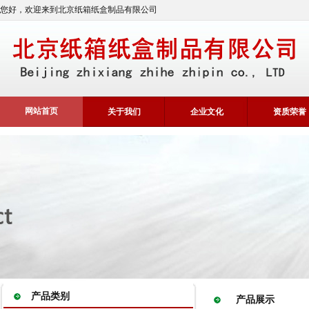
您好，欢迎来到北京纸箱纸盒制品有限公司
网站首页
关于我们
企业文化
资质荣誉
产品类别
产品展示