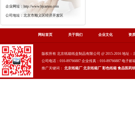
企业网址：http://www.bjcarton.com
公司地址：北京市顺义区经济开发区
网站首页
关于我们
企业文化
资
版权所有 北京纸箱纸盒制品有限公司 @ 2015-2016 地
公司电话：010-89766887 企业传真：010-89766887 电子邮箱
推广关键词：
北京纸箱厂
北京纸箱厂
彩色纸箱
食品医药