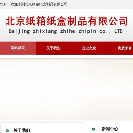
您好，欢迎来到北京纸箱纸盒制品有限公司
网站首页
关于我们
企业文化
资质荣誉
新闻中心
关于我们