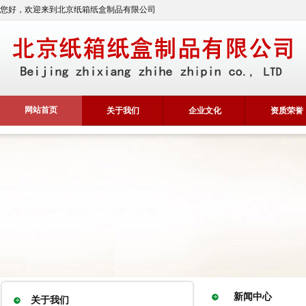
您好，欢迎来到北京纸箱纸盒制品有限公司
网站首页
关于我们
企业文化
资质荣誉
新闻中心
关于我们