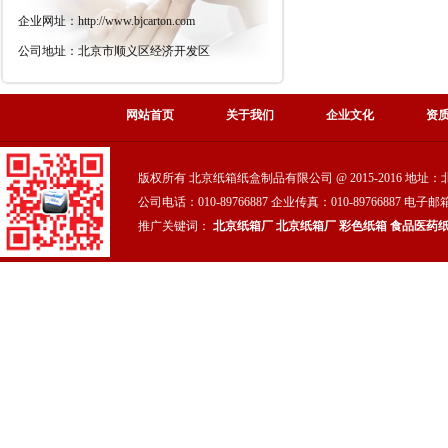
企业网址：http://www.bjcarton.com
公司地址：北京市顺义区经济开发区
网站首页
关于我们
企业文化
资
版权所有 北京纸箱纸盒制品有限公司 @ 2015-2016 地
公司电话：010-89766887 企业传真：010-89766887 电子邮箱
推广关键词：
北京纸箱厂
北京纸箱厂
彩色纸箱
食品医药